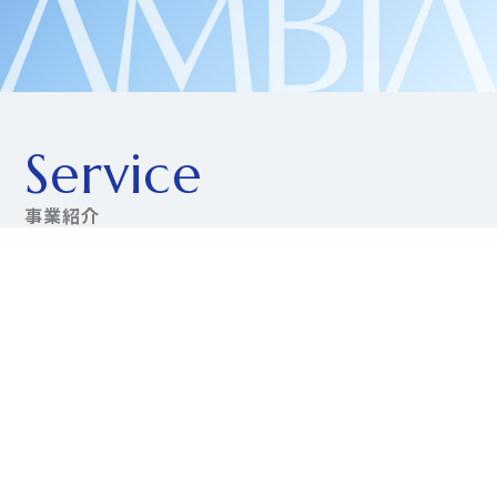
Service
事業紹介